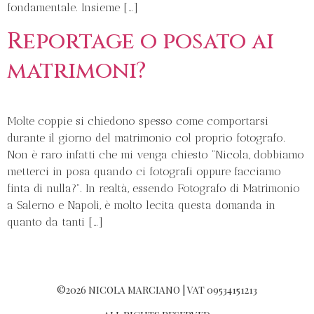
fondamentale. Insieme […]
Reportage o posato ai
matrimoni?
Molte coppie si chiedono spesso come comportarsi
durante il giorno del matrimonio col proprio fotografo.
Non è raro infatti che mi venga chiesto “Nicola, dobbiamo
metterci in posa quando ci fotografi oppure facciamo
finta di nulla?”. In realtà, essendo Fotografo di Matrimonio
a Salerno e Napoli, è molto lecita questa domanda in
quanto da tanti […]
©2026 NICOLA MARCIANO | VAT 09534151213