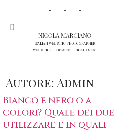
NICOLA MARCIANO
ITALIAN WEDDING PHOTOGRAPHER
WEDDING | ELOPMENT | ENGAGEMENT
Autore:
Admin
Bianco e nero o a
colori? Quale dei due
utilizzare e in quali