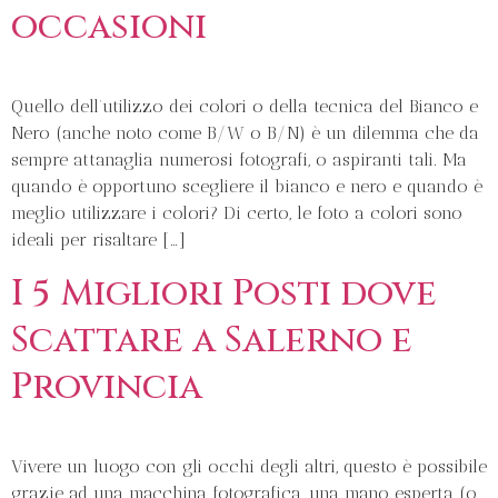
occasioni
Quello dell’utilizzo dei colori o della tecnica del Bianco e
Nero (anche noto come B/W o B/N) è un dilemma che da
sempre attanaglia numerosi fotografi, o aspiranti tali. Ma
quando è opportuno scegliere il bianco e nero e quando è
meglio utilizzare i colori? Di certo, le foto a colori sono
ideali per risaltare […]
I 5 Migliori Posti dove
Scattare a Salerno e
Provincia
Vivere un luogo con gli occhi degli altri, questo è possibile
grazie ad una macchina fotografica, una mano esperta (o